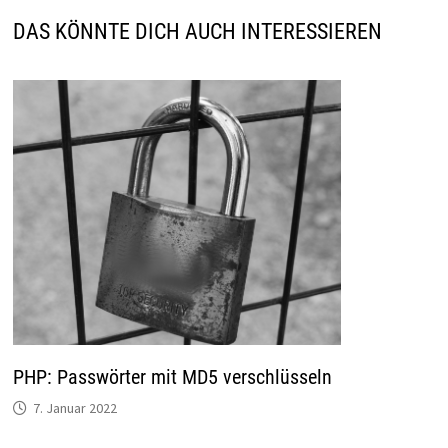
DAS KÖNNTE DICH AUCH INTERESSIEREN
PHP: Passwörter mit MD5 verschlüsseln
7. Januar 2022