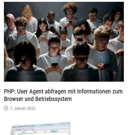
PHP: User Agent abfragen mit Informationen zum
Browser und Betriebssystem
7. Januar 2022