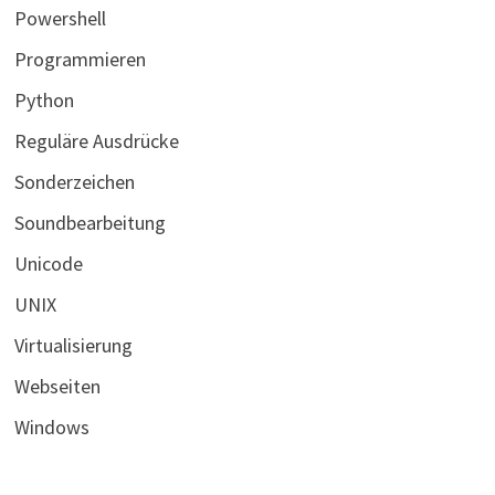
Powershell
Programmieren
Python
Reguläre Ausdrücke
Sonderzeichen
Soundbearbeitung
Unicode
UNIX
Virtualisierung
Webseiten
Windows