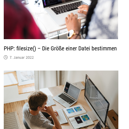
PHP: filesize() – Die Größe einer Datei bestimmen
7. Januar 2022