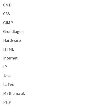
CMD
CSS
GIMP
Grundlagen
Hardware
HTML
Internet
IP
Java
LaTex
Mathematik
PHP