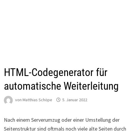
HTML-Codegenerator für
automatische Weiterleitung
von
Matthias Schöpe
5. Januar 2022
Nach einem Serverumzug oder einer Umstellung der
Seitenstruktur sind oftmals noch viele alte Seiten durch