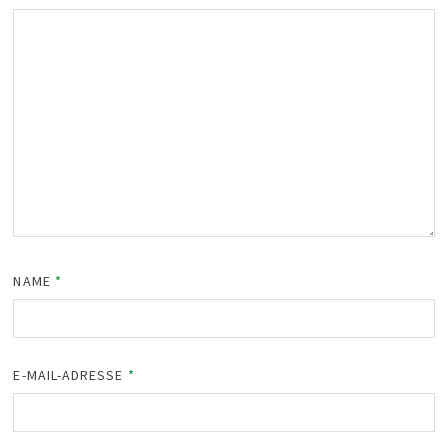
NAME
*
E-MAIL-ADRESSE
*