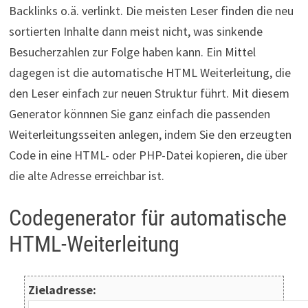
Backlinks o.ä. verlinkt. Die meisten Leser finden die neu
sortierten Inhalte dann meist nicht, was sinkende
Besucherzahlen zur Folge haben kann. Ein Mittel
dagegen ist die automatische HTML Weiterleitung, die
den Leser einfach zur neuen Struktur führt. Mit diesem
Generator könnnen Sie ganz einfach die passenden
Weiterleitungsseiten anlegen, indem Sie den erzeugten
Code in eine HTML- oder PHP-Datei kopieren, die über
die alte Adresse erreichbar ist.
Codegenerator für automatische
HTML-Weiterleitung
Zieladresse: