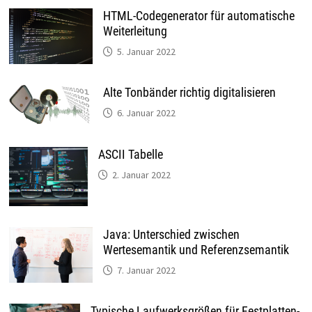
HTML-Codegenerator für automatische
Weiterleitung
5. Januar 2022
Alte Tonbänder richtig digitalisieren
6. Januar 2022
ASCII Tabelle
2. Januar 2022
Java: Unterschied zwischen
Wertesemantik und Referenzsemantik
7. Januar 2022
Typische Laufwerksgrößen für Festplatten-,