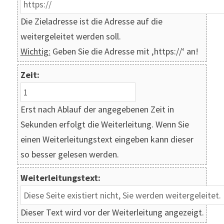
Die Zieladresse ist die Adresse auf die
weitergeleitet werden soll.
Wichtig:
Geben Sie die Adresse mit ‚https://‘ an!
Zeit:
Erst nach Ablauf der angegebenen Zeit in
Sekunden erfolgt die Weiterleitung. Wenn Sie
einen Weiterleitungstext eingeben kann dieser
so besser gelesen werden.
Weiterleitungstext:
Dieser Text wird vor der Weiterleitung angezeigt.