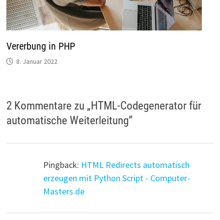
Vererbung in PHP
8. Januar 2022
2 Kommentare zu „
HTML-Codegenerator für
automatische Weiterleitung
“
Pingback:
HTML Redirects automatisch
erzeugen mit Python Script - Computer-
Masters.de