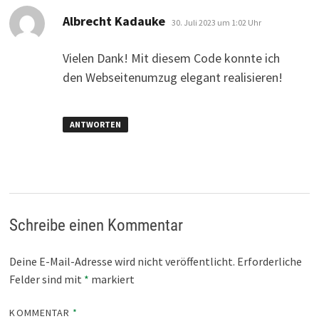
sagt:
Albrecht Kadauke
30. Juli 2023 um 1:02 Uhr
Vielen Dank! Mit diesem Code konnte ich
den Webseitenumzug elegant realisieren!
ANTWORTEN
Schreibe einen Kommentar
Deine E-Mail-Adresse wird nicht veröffentlicht.
Erforderliche
Felder sind mit
*
markiert
KOMMENTAR
*