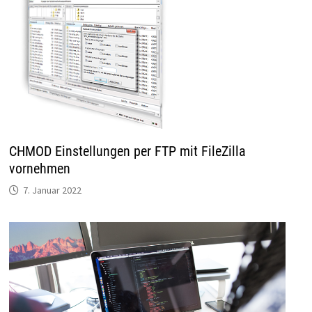
CHMOD Einstellungen per FTP mit FileZilla
vornehmen
7. Januar 2022