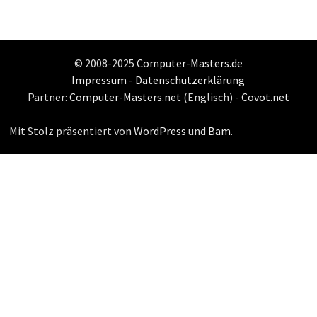
© 2008-2025
Computer-Masters.de
Impressum
-
Datenschutzerklärung
Partner:
Computer-Masters.net
(Englisch) -
Covot.net
Mit Stolz präsentiert von
WordPress
und
Bam
.