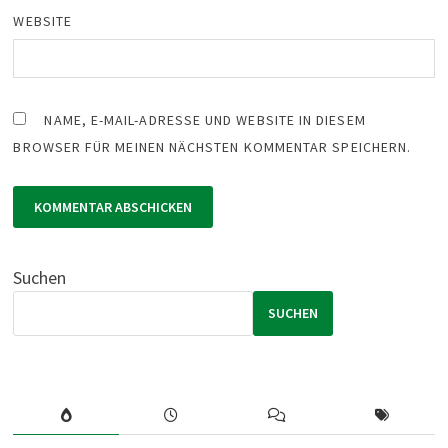
WEBSITE
NAME, E-MAIL-ADRESSE UND WEBSITE IN DIESEM
BROWSER FÜR MEINEN NÄCHSTEN KOMMENTAR SPEICHERN.
Suchen
SUCHEN