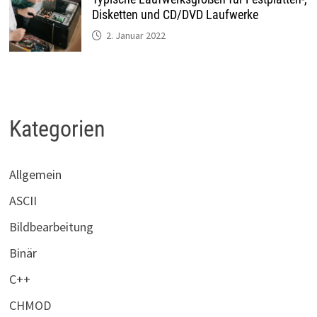
Disketten und CD/DVD Laufwerke
2. Januar 2022
Kategorien
Allgemein
ASCII
Bildbearbeitung
Binär
C++
CHMOD