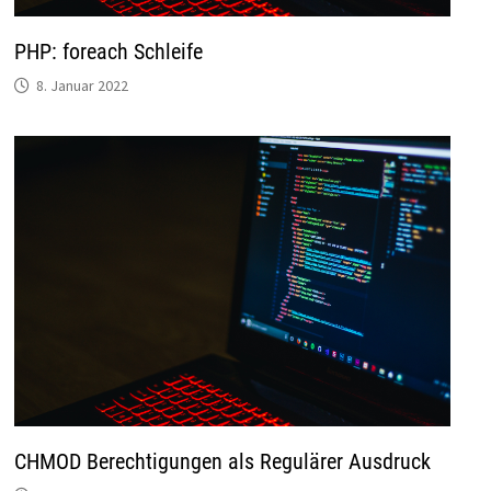
PHP: foreach Schleife
8. Januar 2022
CHMOD Berechtigungen als Regulärer Ausdruck