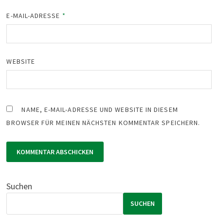
E-MAIL-ADRESSE
*
WEBSITE
NAME, E-MAIL-ADRESSE UND WEBSITE IN DIESEM
BROWSER FÜR MEINEN NÄCHSTEN KOMMENTAR SPEICHERN.
Suchen
SUCHEN