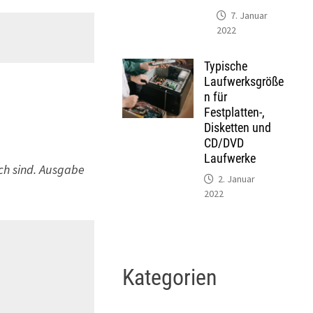
7. Januar
2022
Typische
Laufwerksgröße
n für
Festplatten-,
Disketten und
CD/DVD
Laufwerke
ch sind. Ausgabe
2. Januar
2022
Kategorien