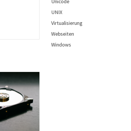
Unicode
UNIX
Virtualisierung
Webseiten
Windows