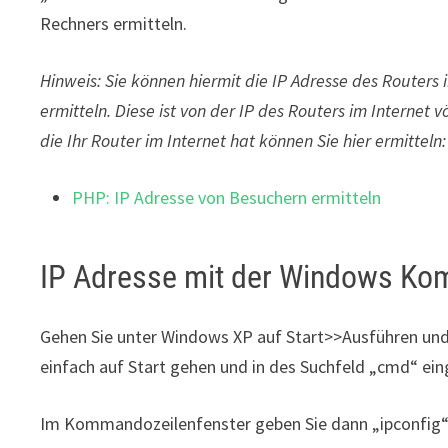
Rechners ermitteln.
Hinweis: Sie können hiermit die IP Adresse des Routers
ermitteln. Diese ist von der IP des Routers im Internet v
die Ihr Router im Internet hat können Sie hier ermitteln:
PHP: IP Adresse von Besuchern ermitteln
IP Adresse mit der Windows Ko
Gehen Sie unter Windows XP auf Start>>Ausführen und
einfach auf Start gehen und in des Suchfeld „cmd“ ein
Im Kommandozeilenfenster geben Sie dann „ipconfig“ 