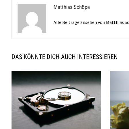
Matthias Schöpe
Alle Beiträge ansehen von Matthias 
DAS KÖNNTE DICH AUCH INTERESSIEREN