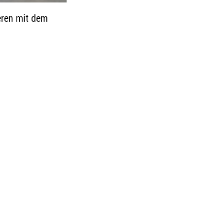
eren mit dem