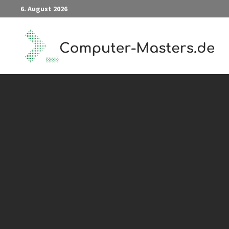
Zum
6. August 2026
Inhalt
springen