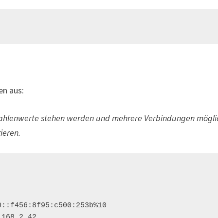
en aus:
 Zahlenwerte stehen werden und mehrere Verbindungen mögli
ieren.