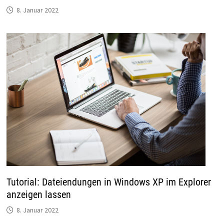
8. Januar 2022
Tutorial: Dateiendungen in Windows XP im Explorer
anzeigen lassen
8. Januar 2022