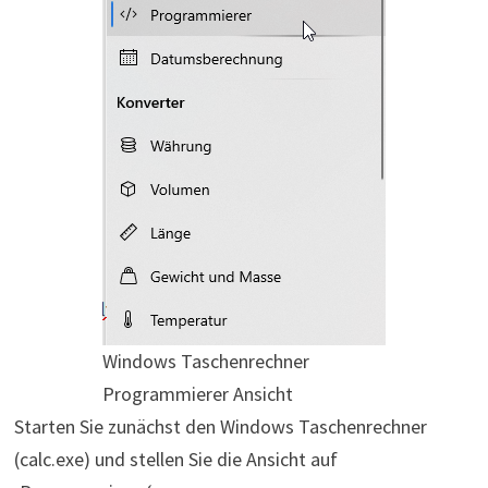
Windows Taschenrechner
Programmierer Ansicht
Starten Sie zunächst den Windows Taschenrechner
(calc.exe) und stellen Sie die Ansicht auf