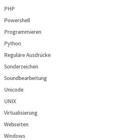
PHP
Powershell
Programmieren
Python
Reguläre Ausdrücke
Sonderzeichen
Soundbearbeitung
Unicode
UNIX
Virtualisierung
Webseiten
Windows