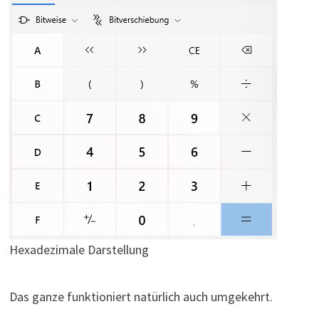
Hexadezimale Darstellung
Das ganze funktioniert natürlich auch umgekehrt.