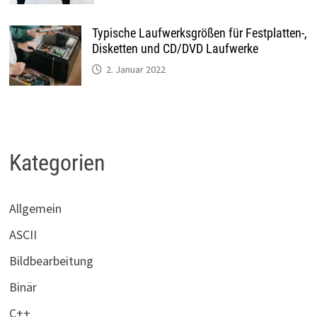
Typische Laufwerksgrößen für Festplatten-,
Disketten und CD/DVD Laufwerke
2. Januar 2022
Kategorien
Allgemein
ASCII
Bildbearbeitung
Binär
C++