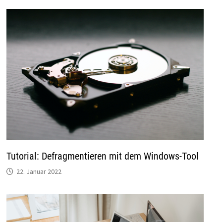
Tutorial: Defragmentieren mit dem Windows-Tool
22. Januar 2022