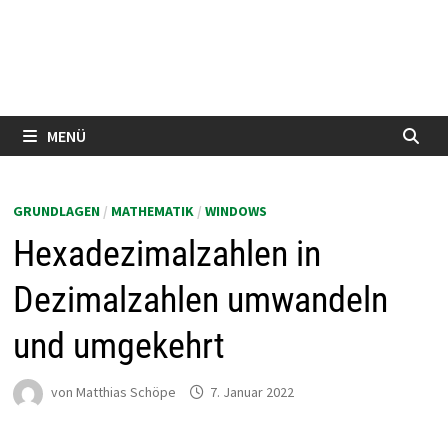
MENÜ
GRUNDLAGEN
/
MATHEMATIK
/
WINDOWS
Hexadezimalzahlen in
Dezimalzahlen umwandeln
und umgekehrt
von
Matthias Schöpe
7. Januar 2022