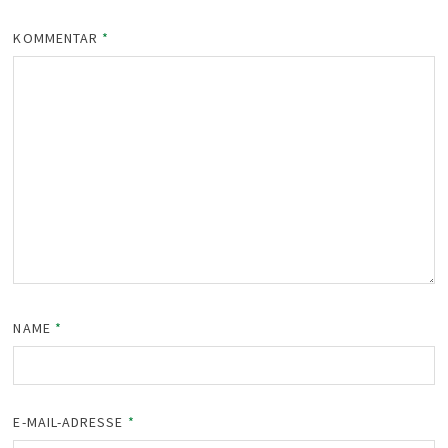
KOMMENTAR
*
NAME
*
E-MAIL-ADRESSE
*