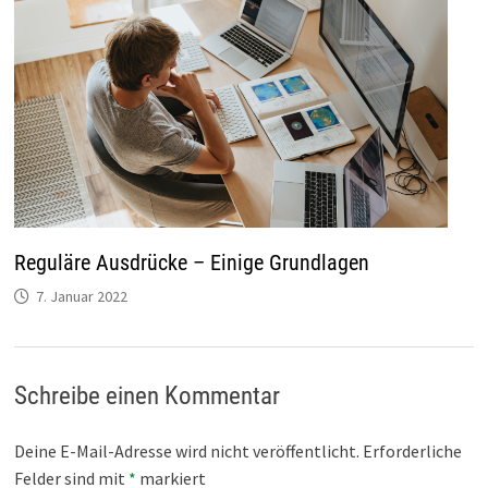
Reguläre Ausdrücke – Einige Grundlagen
7. Januar 2022
Schreibe einen Kommentar
Deine E-Mail-Adresse wird nicht veröffentlicht.
Erforderliche
Felder sind mit
*
markiert