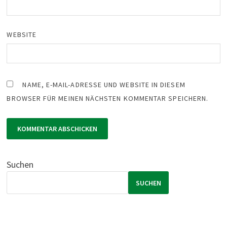
WEBSITE
NAME, E-MAIL-ADRESSE UND WEBSITE IN DIESEM
BROWSER FÜR MEINEN NÄCHSTEN KOMMENTAR SPEICHERN.
Suchen
SUCHEN