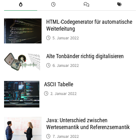
HTML-Codegenerator für automatische
Weiterleitung
5. Januar 2022
Alte Tonbänder richtig digitalisieren
6. Januar 2022
ASCII Tabelle
2. Januar 2022
Java: Unterschied zwischen
Wertesemantik und Referenzsemantik
7. Januar 2022