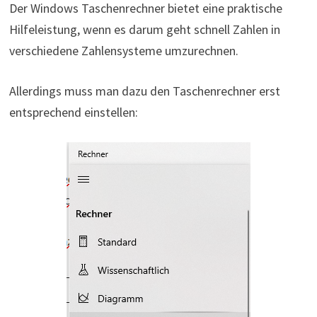
Der Windows Taschenrechner bietet eine praktische
Hilfeleistung, wenn es darum geht schnell Zahlen in
verschiedene Zahlensysteme umzurechnen.
Allerdings muss man dazu den Taschenrechner erst
entsprechend einstellen: