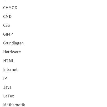
CHMOD
CMD
CSS
GIMP
Grundlagen
Hardware
HTML
Internet
IP
Java
LaTex
Mathematik