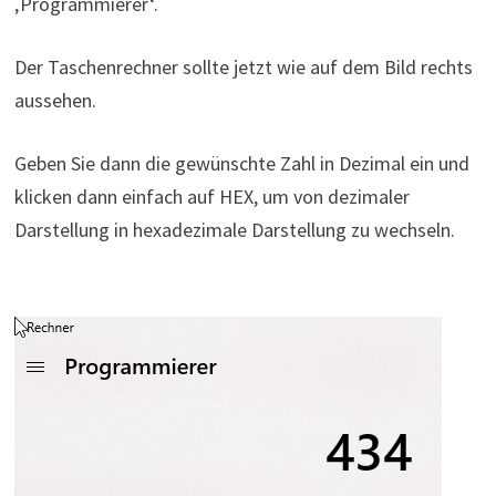
‚Programmierer‘.
Der Taschenrechner sollte jetzt wie auf dem Bild rechts
aussehen.
Geben Sie dann die gewünschte Zahl in Dezimal ein und
klicken dann einfach auf HEX, um von dezimaler
Darstellung in hexadezimale Darstellung zu wechseln.