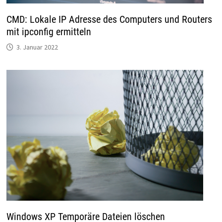
CMD: Lokale IP Adresse des Computers und Routers
mit ipconfig ermitteln
3. Januar 2022
Windows XP Temporäre Dateien löschen