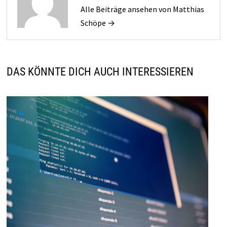
Alle Beiträge ansehen von Matthias
Schöpe →
DAS KÖNNTE DICH AUCH INTERESSIEREN